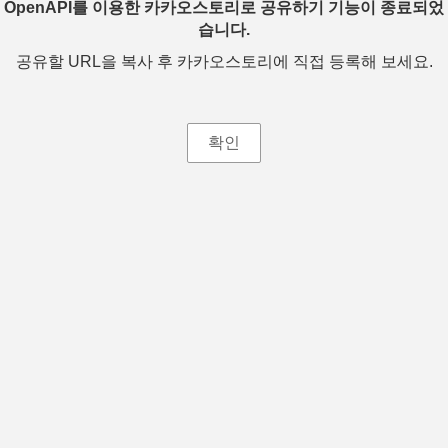
OpenAPI를 이용한 카카오스토리로 공유하기 기능이 종료되었
습니다.
공유할 URL을 복사 후 카카오스토리에 직접 등록해 보세요.
확인