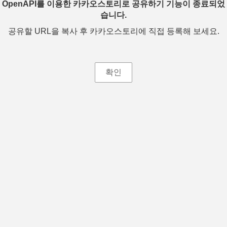
OpenAPI를 이용한 카카오스토리로 공유하기 기능이 종료되었
습니다.
공유할 URL을 복사 후 카카오스토리에 직접 등록해 보세요.
확인