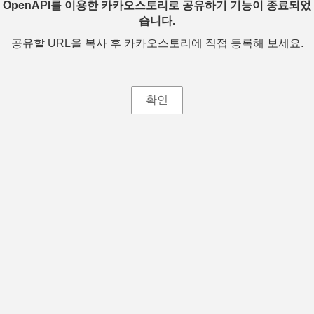
OpenAPI를 이용한 카카오스토리로 공유하기 기능이 종료되었
습니다.
공유할 URL을 복사 후 카카오스토리에 직접 등록해 보세요.
확인