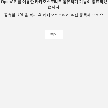
OpenAPI를 이용한 카카오스토리로 공유하기 기능이 종료되었
습니다.
공유할 URL을 복사 후 카카오스토리에 직접 등록해 보세요.
확인