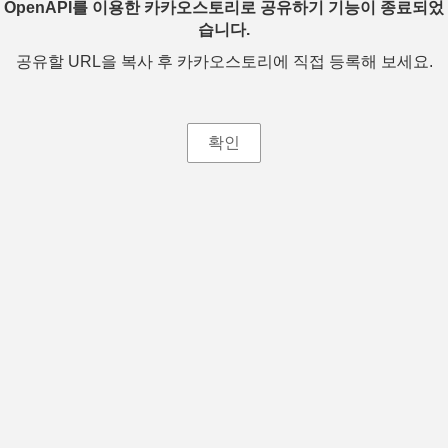
OpenAPI를 이용한 카카오스토리로 공유하기 기능이 종료되었
습니다.
공유할 URL을 복사 후 카카오스토리에 직접 등록해 보세요.
확인