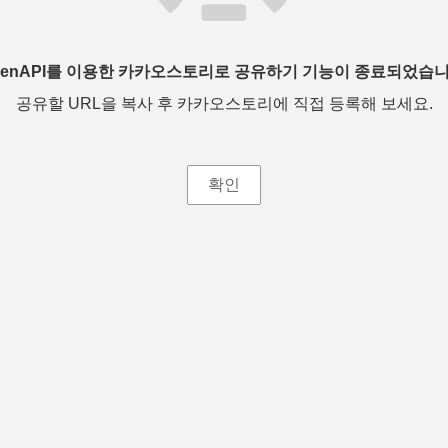
penAPI를 이용한 카카오스토리로 공유하기 기능이 종료되었습니
공유할 URL을 복사 후 카카오스토리에 직접 등록해 보세요.
확인