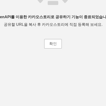
penAPI를 이용한 카카오스토리로 공유하기 기능이 종료되었습니
공유할 URL을 복사 후 카카오스토리에 직접 등록해 보세요.
확인