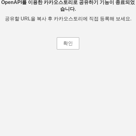
OpenAPI를 이용한 카카오스토리로 공유하기 기능이 종료되었
습니다.
공유할 URL을 복사 후 카카오스토리에 직접 등록해 보세요.
확인