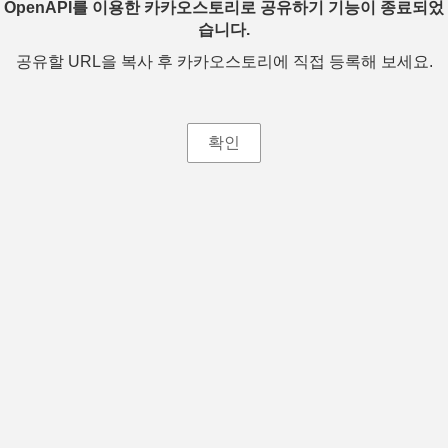
OpenAPI를 이용한 카카오스토리로 공유하기 기능이 종료되었
습니다.
공유할 URL을 복사 후 카카오스토리에 직접 등록해 보세요.
확인