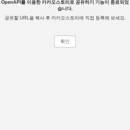
OpenAPI를 이용한 카카오스토리로 공유하기 기능이 종료되었
습니다.
공유할 URL을 복사 후 카카오스토리에 직접 등록해 보세요.
확인