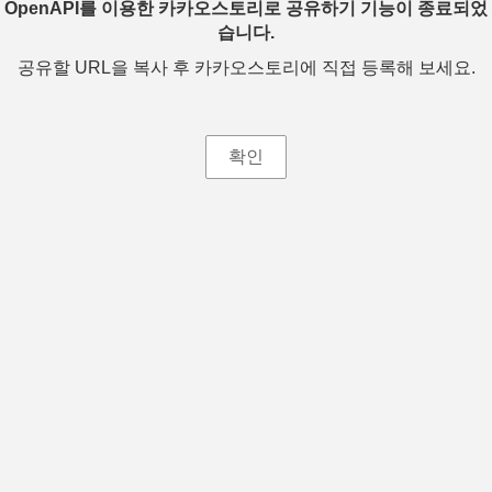
OpenAPI를 이용한 카카오스토리로 공유하기 기능이 종료되었
습니다.
공유할 URL을 복사 후 카카오스토리에 직접 등록해 보세요.
확인