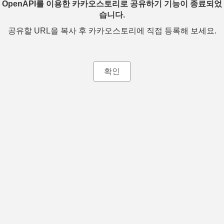
OpenAPI를 이용한 카카오스토리로 공유하기 기능이 종료되었
습니다.
공유할 URL을 복사 후 카카오스토리에 직접 등록해 보세요.
확인