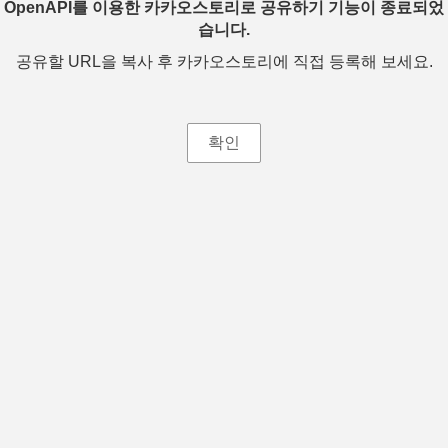
OpenAPI를 이용한 카카오스토리로 공유하기 기능이 종료되었
습니다.
공유할 URL을 복사 후 카카오스토리에 직접 등록해 보세요.
확인