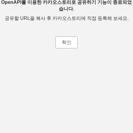
OpenAPI를 이용한 카카오스토리로 공유하기 기능이 종료되었
습니다.
공유할 URL을 복사 후 카카오스토리에 직접 등록해 보세요.
확인