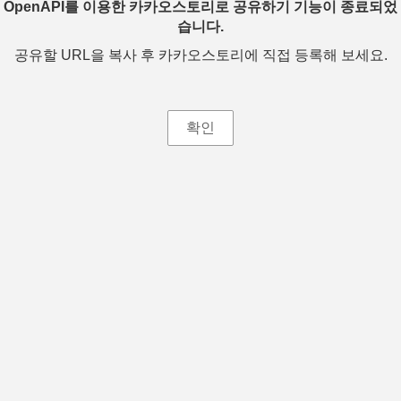
OpenAPI를 이용한 카카오스토리로 공유하기 기능이 종료되었
습니다.
공유할 URL을 복사 후 카카오스토리에 직접 등록해 보세요.
확인