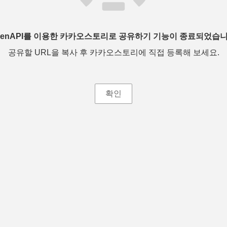
penAPI를 이용한 카카오스토리로 공유하기 기능이 종료되었습니
공유할 URL을 복사 후 카카오스토리에 직접 등록해 보세요.
확인