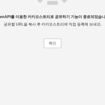
penAPI를 이용한 카카오스토리로 공유하기 기능이 종료되었습니
공유할 URL을 복사 후 카카오스토리에 직접 등록해 보세요.
확인