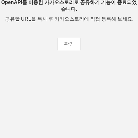
OpenAPI를 이용한 카카오스토리로 공유하기 기능이 종료되었
습니다.
공유할 URL을 복사 후 카카오스토리에 직접 등록해 보세요.
확인