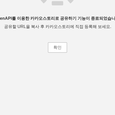
penAPI를 이용한 카카오스토리로 공유하기 기능이 종료되었습니
공유할 URL을 복사 후 카카오스토리에 직접 등록해 보세요.
확인