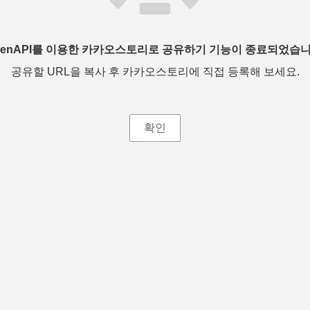
penAPI를 이용한 카카오스토리로 공유하기 기능이 종료되었습니
공유할 URL을 복사 후 카카오스토리에 직접 등록해 보세요.
확인