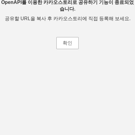
OpenAPI를 이용한 카카오스토리로 공유하기 기능이 종료되었
습니다.
공유할 URL을 복사 후 카카오스토리에 직접 등록해 보세요.
확인