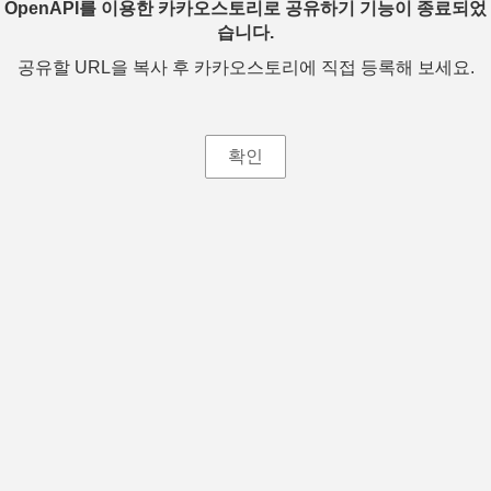
OpenAPI를 이용한 카카오스토리로 공유하기 기능이 종료되었
습니다.
공유할 URL을 복사 후 카카오스토리에 직접 등록해 보세요.
확인