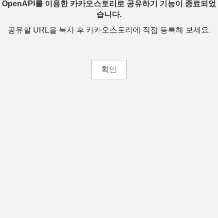
OpenAPI를 이용한 카카오스토리로 공유하기 기능이 종료되었
습니다.
공유할 URL을 복사 후 카카오스토리에 직접 등록해 보세요.
확인