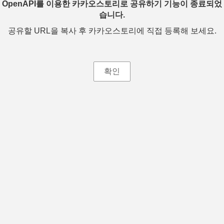
OpenAPI를 이용한 카카오스토리로 공유하기 기능이 종료되었
습니다.
공유할 URL을 복사 후 카카오스토리에 직접 등록해 보세요.
확인