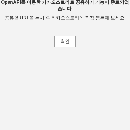
OpenAPI를 이용한 카카오스토리로 공유하기 기능이 종료되었
습니다.
공유할 URL을 복사 후 카카오스토리에 직접 등록해 보세요.
확인