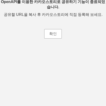
OpenAPI를 이용한 카카오스토리로 공유하기 기능이 종료되었
습니다.
공유할 URL을 복사 후 카카오스토리에 직접 등록해 보세요.
확인