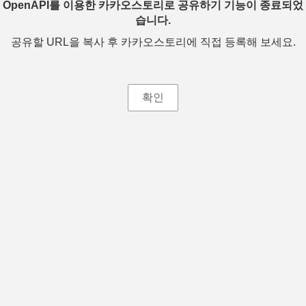
OpenAPI를 이용한 카카오스토리로 공유하기 기능이 종료되었
습니다.
공유할 URL을 복사 후 카카오스토리에 직접 등록해 보세요.
확인