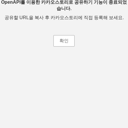
OpenAPI를 이용한 카카오스토리로 공유하기 기능이 종료되었
습니다.
공유할 URL을 복사 후 카카오스토리에 직접 등록해 보세요.
확인