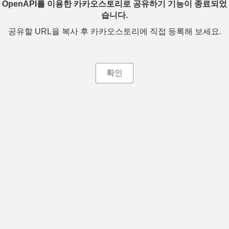
OpenAPI를 이용한 카카오스토리로 공유하기 기능이 종료되었
습니다.
공유할 URL을 복사 후 카카오스토리에 직접 등록해 보세요.
확인