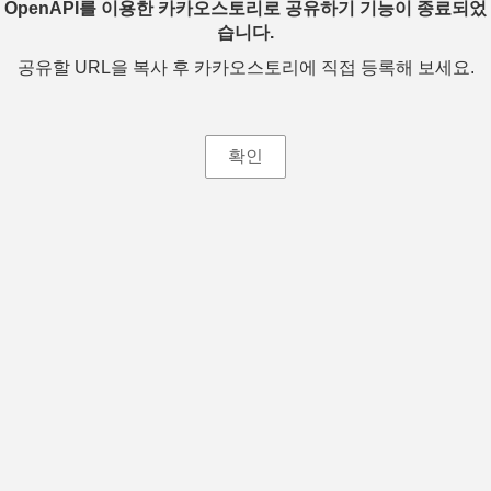
OpenAPI를 이용한 카카오스토리로 공유하기 기능이 종료되었
습니다.
공유할 URL을 복사 후 카카오스토리에 직접 등록해 보세요.
확인