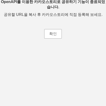
OpenAPI를 이용한 카카오스토리로 공유하기 기능이 종료되었
습니다.
공유할 URL을 복사 후 카카오스토리에 직접 등록해 보세요.
확인