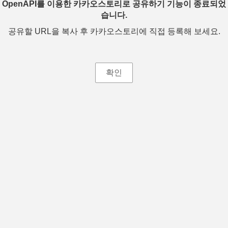
OpenAPI를 이용한 카카오스토리로 공유하기 기능이 종료되었
습니다.
공유할 URL을 복사 후 카카오스토리에 직접 등록해 보세요.
확인