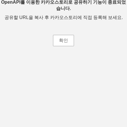
OpenAPI를 이용한 카카오스토리로 공유하기 기능이 종료되었
습니다.
공유할 URL을 복사 후 카카오스토리에 직접 등록해 보세요.
확인