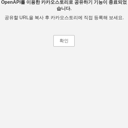
OpenAPI를 이용한 카카오스토리로 공유하기 기능이 종료되었
습니다.
공유할 URL을 복사 후 카카오스토리에 직접 등록해 보세요.
확인