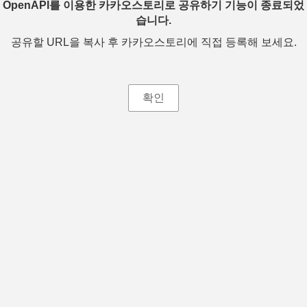
OpenAPI를 이용한 카카오스토리로 공유하기 기능이 종료되었
습니다.
공유할 URL을 복사 후 카카오스토리에 직접 등록해 보세요.
확인