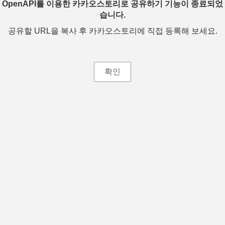
OpenAPI를 이용한 카카오스토리로 공유하기 기능이 종료되었
습니다.
공유할 URL을 복사 후 카카오스토리에 직접 등록해 보세요.
확인