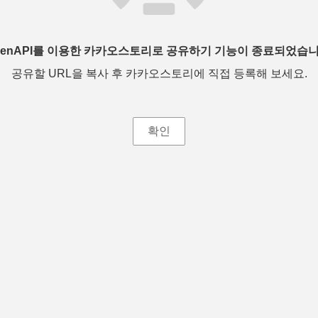
penAPI를 이용한 카카오스토리로 공유하기 기능이 종료되었습니
공유할 URL을 복사 후 카카오스토리에 직접 등록해 보세요.
확인