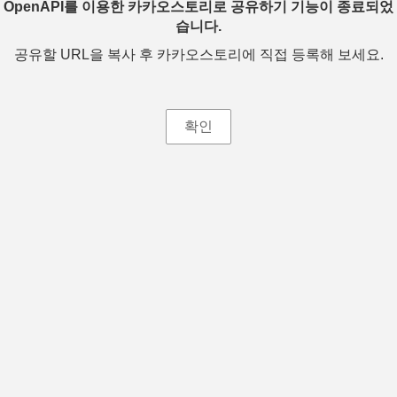
OpenAPI를 이용한 카카오스토리로 공유하기 기능이 종료되었
습니다.
공유할 URL을 복사 후 카카오스토리에 직접 등록해 보세요.
확인