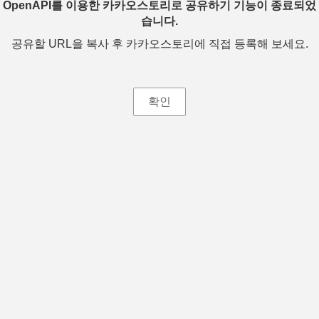
OpenAPI를 이용한 카카오스토리로 공유하기 기능이 종료되었
습니다.
공유할 URL을 복사 후 카카오스토리에 직접 등록해 보세요.
확인