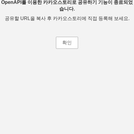
OpenAPI를 이용한 카카오스토리로 공유하기 기능이 종료되었
습니다.
공유할 URL을 복사 후 카카오스토리에 직접 등록해 보세요.
확인