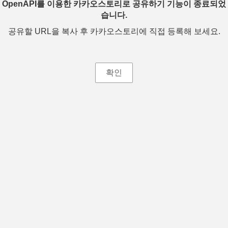
OpenAPI를 이용한 카카오스토리로 공유하기 기능이 종료되었
습니다.
공유할 URL을 복사 후 카카오스토리에 직접 등록해 보세요.
확인