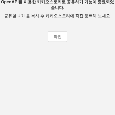
OpenAPI를 이용한 카카오스토리로 공유하기 기능이 종료되었
습니다.
공유할 URL을 복사 후 카카오스토리에 직접 등록해 보세요.
확인