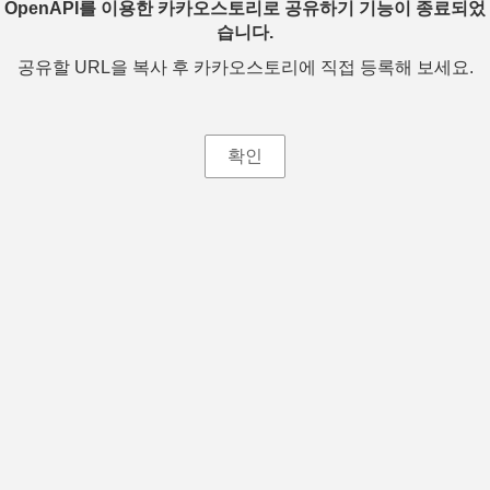
OpenAPI를 이용한 카카오스토리로 공유하기 기능이 종료되었
습니다.
공유할 URL을 복사 후 카카오스토리에 직접 등록해 보세요.
확인