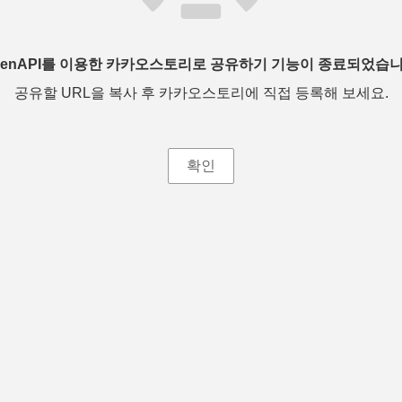
penAPI를 이용한 카카오스토리로 공유하기 기능이 종료되었습니
공유할 URL을 복사 후 카카오스토리에 직접 등록해 보세요.
확인