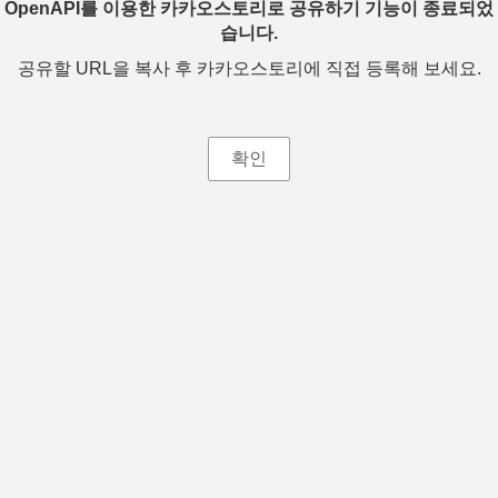
OpenAPI를 이용한 카카오스토리로 공유하기 기능이 종료되었
습니다.
공유할 URL을 복사 후 카카오스토리에 직접 등록해 보세요.
확인