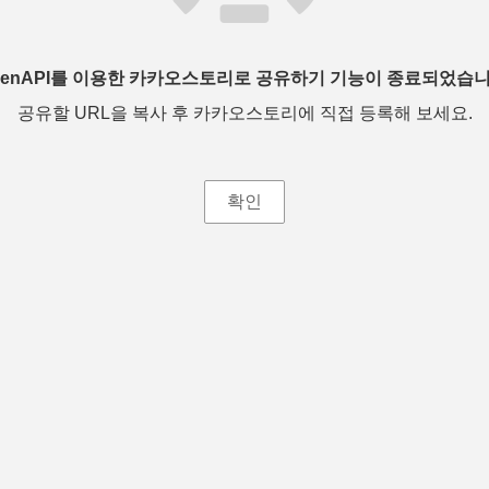
penAPI를 이용한 카카오스토리로 공유하기 기능이 종료되었습니
공유할 URL을 복사 후 카카오스토리에 직접 등록해 보세요.
확인