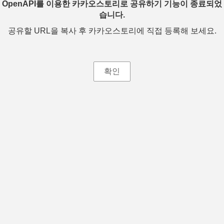
OpenAPI를 이용한 카카오스토리로 공유하기 기능이 종료되었
습니다.
공유할 URL을 복사 후 카카오스토리에 직접 등록해 보세요.
확인