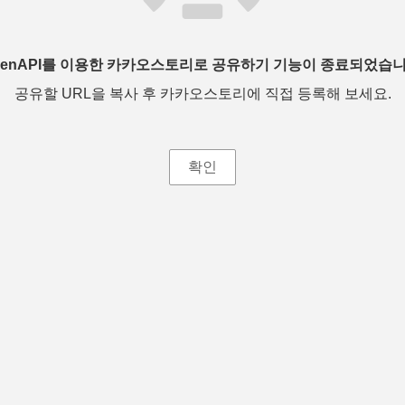
penAPI를 이용한 카카오스토리로 공유하기 기능이 종료되었습니
공유할 URL을 복사 후 카카오스토리에 직접 등록해 보세요.
확인