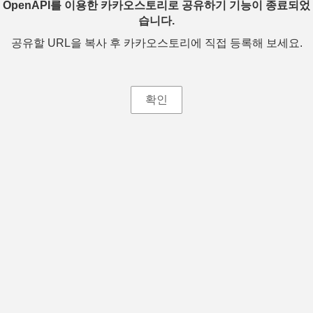
OpenAPI를 이용한 카카오스토리로 공유하기 기능이 종료되었
습니다.
공유할 URL을 복사 후 카카오스토리에 직접 등록해 보세요.
확인