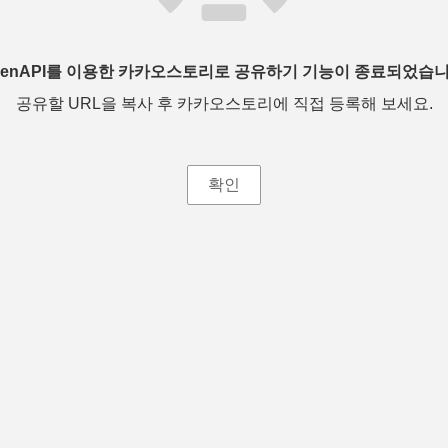
penAPI를 이용한 카카오스토리로 공유하기 기능이 종료되었습니
공유할 URL을 복사 후 카카오스토리에 직접 등록해 보세요.
확인